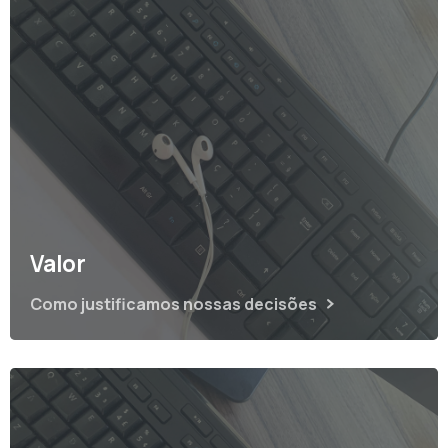
Valor
Como justificamos nossas decisões