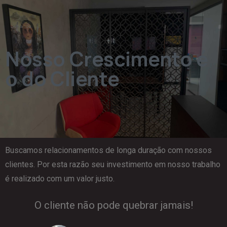
Nosso Crescimento é
o do Cliente
Buscamos relacionamentos de longa duração com nossos
clientes. Por esta razão seu investimento em nosso trabalho
é realizado com um valor justo.
O cliente não pode quebrar jamais!