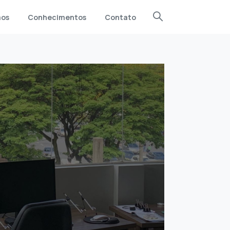
mos
Conhecimentos
Contato