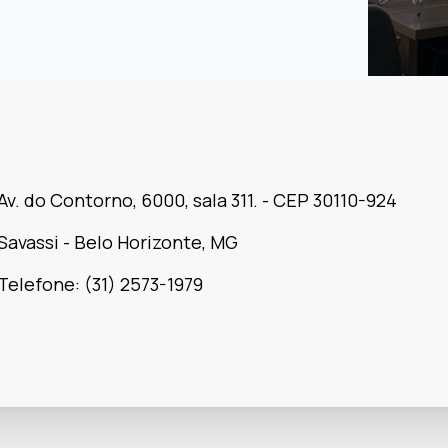
Av. do Contorno, 6000, sala 311. - CEP 30110-924
Savassi - Belo Horizonte, MG
Telefone: (31) 2573-1979