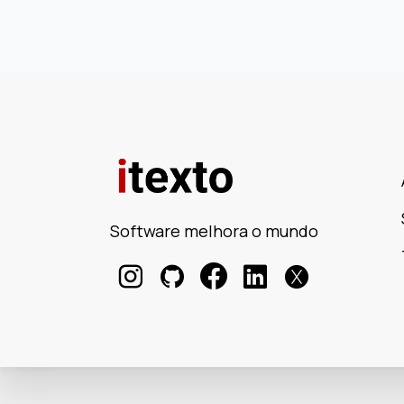
Software melhora o mundo