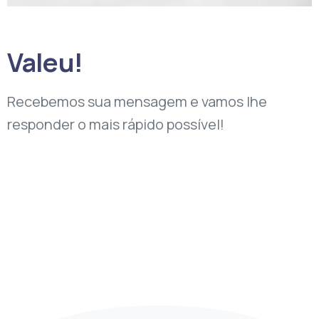
Valeu!
Recebemos sua mensagem e vamos lhe
responder o mais rápido possível!