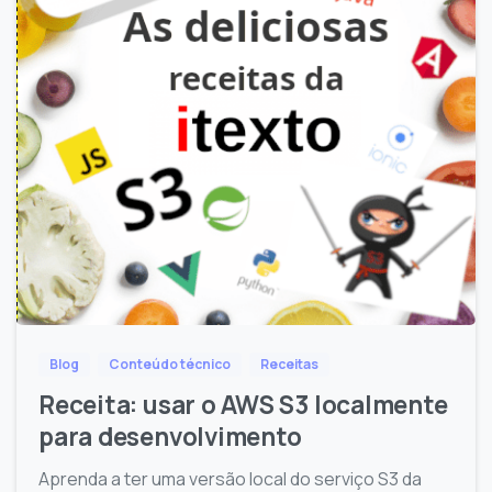
Blog
Conteúdo técnico
Receitas
Receita: usar o AWS S3 localmente
para desenvolvimento
Aprenda a ter uma versão local do serviço S3 da