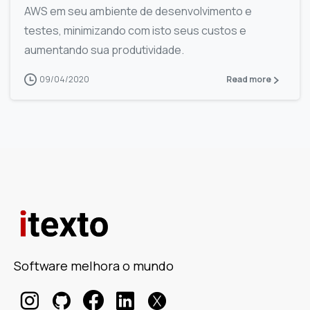
AWS em seu ambiente de desenvolvimento e
testes, minimizando com isto seus custos e
aumentando sua produtividade.
09/04/2020
Read more
Software melhora o mundo