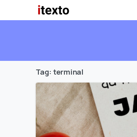
Tag:
terminal