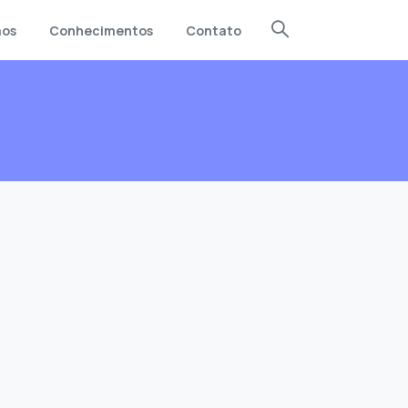
mos
Conhecimentos
Contato