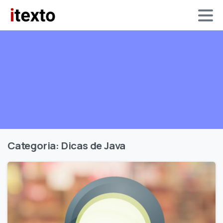
Categoria:
Dicas de Java