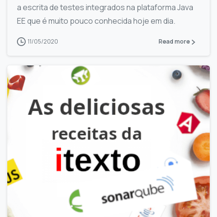
a escrita de testes integrados na plataforma Java
EE que é muito pouco conhecida hoje em dia.
11/05/2020
Read more