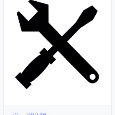
Blog
Dicas de Java