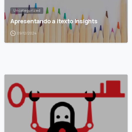
Uncategorized
Apresentando a itexto Insights
09/12/2024