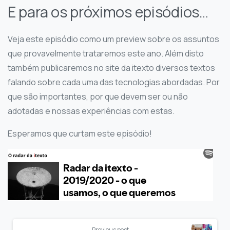
E para os próximos episódios…
Veja este episódio como um preview sobre os assuntos
que provavelmente trataremos este ano. Além disto
também publicaremos no site da itexto diversos textos
falando sobre cada uma das tecnologias abordadas. Por
que são importantes, por que devem ser ou não
adotadas e nossas experiências com estas.
Esperamos que curtam este episódio!
Previous post