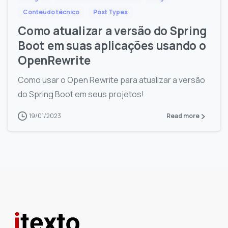
Conteúdo técnico
Post Types
Como atualizar a versão do Spring
Boot em suas aplicações usando o
OpenRewrite
Como usar o Open Rewrite para atualizar a versão
do Spring Boot em seus projetos!
19/01/2023
Read more