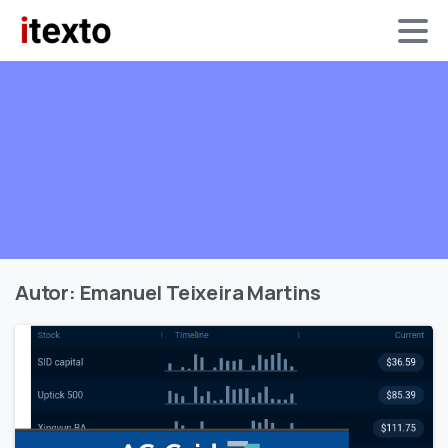
Autor:
Emanuel Teixeira Martins