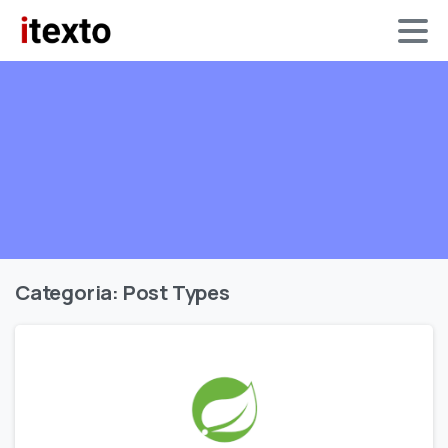
Categoria:
Post Types