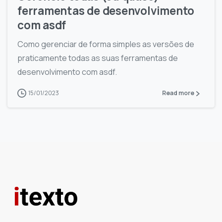
ferramentas de desenvolvimento
com asdf
Como gerenciar de forma simples as versões de
praticamente todas as suas ferramentas de
desenvolvimento com asdf.
15/01/2023
Read more