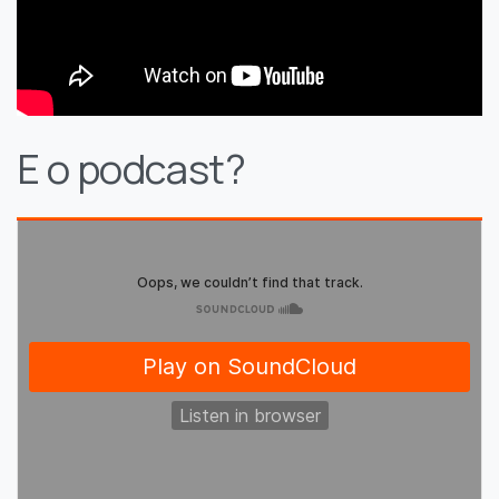
E o podcast?