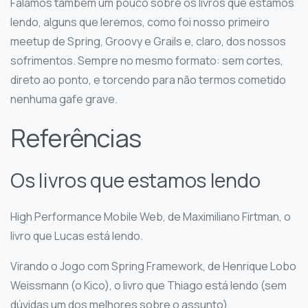
Falamos também um pouco sobre os livros que estamos
lendo, alguns que leremos, como foi nosso primeiro
meetup de Spring, Groovy e Grails e, claro, dos nossos
sofrimentos. Sempre no mesmo formato: sem cortes,
direto ao ponto, e torcendo para não termos cometido
nenhuma gafe grave.
Referências
Os livros que estamos lendo
High Performance Mobile Web, de Maximiliano Firtman, o
livro que Lucas está lendo.
Virando o Jogo com Spring Framework, de Henrique Lobo
Weissmann (o Kico), o livro que Thiago está lendo (sem
dúvidas um dos melhores sobre o assunto).