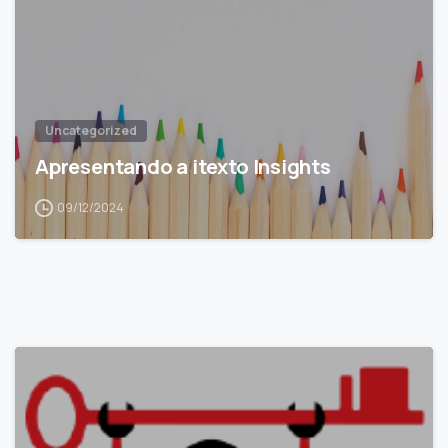
Uncategorized
Apresentando a itexto Insights
09/12/2024