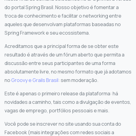
do portal Spring Brasil. Nosso objetivo é fomentar a
troca de conhecimento e facilitar o networking entre
aqueles que desenvolvam plataformas baseadas no
Spring Framework e seu ecossistema.
Acreditamos que a principal forma de se obter este
resultado é através de um fórum aberto que permita a
discussão entre seus participantes de uma forma
absolutamente livre, no mesmo formato que já adotamos
no
Groovy e Grails Brasil
: sem moderação.
Este é apenas o primeiro release da plataforma: há
novidades a caminho, tais como a divulgação de eventos,
vagas de emprego, portfólios pessoais e mais.
Você pode se inscrever no site usando sua conta do
Facebook (mais integrações com redes sociais a