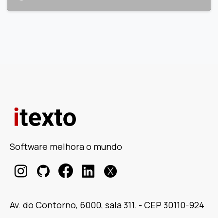
Software melhora o mundo
Av. do Contorno, 6000, sala 311. - CEP 30110-924